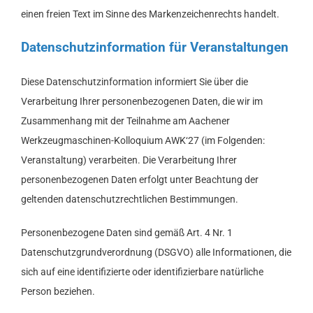
einen freien Text im Sinne des Markenzeichenrechts handelt.
Datenschutzinformation für Veranstaltungen
Diese Datenschutzinformation informiert Sie über die
Verarbeitung Ihrer personenbezogenen Daten, die wir im
Zusammenhang mit der Teilnahme am Aachener
Werkzeugmaschinen-Kolloquium AWK‘27 (im Folgenden:
Veranstaltung) verarbeiten. Die Verarbeitung Ihrer
personenbezogenen Daten erfolgt unter Beachtung der
geltenden datenschutzrechtlichen Bestimmungen.
Personenbezogene Daten sind gemäß Art. 4 Nr. 1
Datenschutzgrundverordnung (DSGVO) alle Informationen, die
sich auf eine identifizierte oder identifizierbare natürliche
Person beziehen.