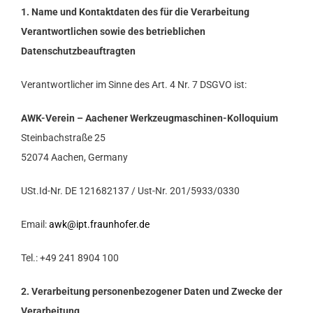
1. Name und Kontaktdaten des für die Verarbeitung
Verantwortlichen sowie des betrieblichen
Datenschutzbeauftragten
Verantwortlicher im Sinne des Art. 4 Nr. 7 DSGVO ist:
AWK-Verein – Aachener Werkzeugmaschinen-Kolloquium
Steinbachstraße 25
52074 Aachen, Germany
USt.Id-Nr. DE 121682137 / Ust-Nr. 201/5933/0330
Email:
awk@ipt.fraunhofer.de
Tel.: +49 241 8904 100
2. Verarbeitung personenbezogener Daten und Zwecke der
Verarbeitung