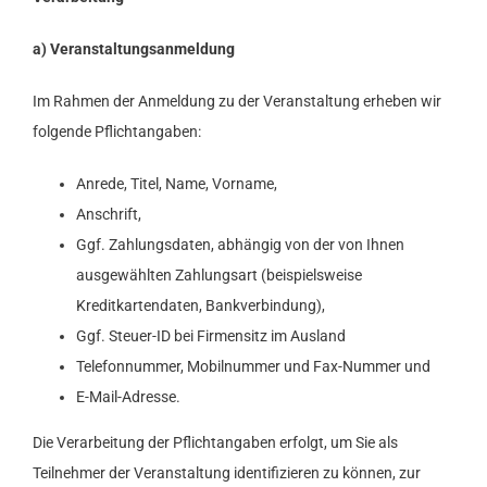
a) Veranstaltungsanmeldung
Im Rahmen der Anmeldung zu der Veranstaltung erheben wir
folgende Pflichtangaben:
Anrede, Titel, Name, Vorname,
Anschrift,
Ggf. Zahlungsdaten, abhängig von der von Ihnen
ausgewählten Zahlungsart (beispielsweise
Kreditkartendaten, Bankverbindung),
Ggf. Steuer-ID bei Firmensitz im Ausland
Telefonnummer, Mobilnummer und Fax-Nummer und
E-Mail-Adresse.
Die Verarbeitung der Pflichtangaben erfolgt, um Sie als
Teilnehmer der Veranstaltung identifizieren zu können, zur