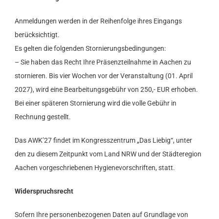
Anmeldungen werden in der Reihenfolge ihres Eingangs
berücksichtigt.
Es gelten die folgenden Stornierungsbedingungen:
– Sie haben das Recht Ihre Präsenzteilnahme in Aachen zu
stornieren. Bis vier Wochen vor der Veranstaltung (01. April
2027), wird eine Bearbeitungsgebühr von 250,- EUR erhoben.
Bei einer späteren Stornierung wird die volle Gebühr in
Rechnung gestellt.
Das AWK’27 findet im Kongresszentrum „Das Liebig“, unter
den zu diesem Zeitpunkt vom Land NRW und der Städteregion
Aachen vorgeschriebenen Hygienevorschriften, statt.
Widerspruchsrecht
Sofern Ihre personenbezogenen Daten auf Grundlage von