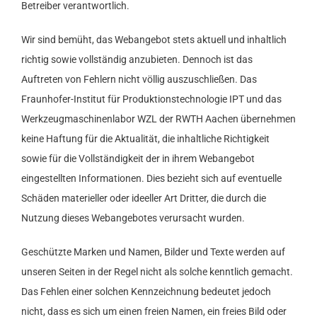
Betreiber verantwortlich.
Wir sind bemüht, das Webangebot stets aktuell und inhaltlich
richtig sowie vollständig anzubieten. Dennoch ist das
Auftreten von Fehlern nicht völlig auszuschließen. Das
Fraunhofer-Institut für Produktionstechnologie IPT und das
Werkzeugmaschinenlabor WZL der RWTH Aachen übernehmen
keine Haftung für die Aktualität, die inhaltliche Richtigkeit
sowie für die Vollständigkeit der in ihrem Webangebot
eingestellten Informationen. Dies bezieht sich auf eventuelle
Schäden materieller oder ideeller Art Dritter, die durch die
Nutzung dieses Webangebotes verursacht wurden.
Geschützte Marken und Namen, Bilder und Texte werden auf
unseren Seiten in der Regel nicht als solche kenntlich gemacht.
Das Fehlen einer solchen Kennzeichnung bedeutet jedoch
nicht, dass es sich um einen freien Namen, ein freies Bild oder