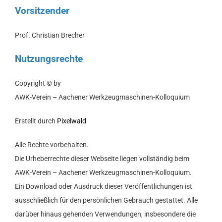
Vorsitzender
Prof. Christian Brecher
Nutzungsrechte
Copyright © by
AWK-Verein – Aachener Werkzeugmaschinen-Kolloquium
Erstellt durch
Pixelwald
Alle Rechte vorbehalten.
Die Urheberrechte dieser Webseite liegen vollständig beim
AWK-Verein – Aachener Werkzeugmaschinen-Kolloquium.
Ein Download oder Ausdruck dieser Veröffentlichungen ist
ausschließlich für den persönlichen Gebrauch gestattet. Alle
darüber hinaus gehenden Verwendungen, insbesondere die