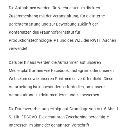
Die Aufnahmen werden für Nachrichten im direkten
Zusammenhang mit der Veranstaltung, für die interne
Berichterstattung und zur Bewerbung zukünftiger
Konferenzen des Fraunhofer-Institut für
Produktionstechnologie IPT und des WZL der RWTH Aachen
verwendet.
Darüber hinaus werden die Aufnahmen auf unseren
Medienplattformen wie Facebook, Instagram oder unseren
Webseiten sowie unseren Printmedien veröffentlicht. Diese
Verarbeitung ist insbesondere erforderlich, um unsere
Veranstaltung zu dokumentieren und zu bewerben.
Die Datenverarbeitung erfolgt auf Grundlage von Art. 6 Abs. 1
S. 1 lit. f DSGVO. Die genannten Zwecke sind berechtigte
Interessen im Sinne der genannten Vorschrift.