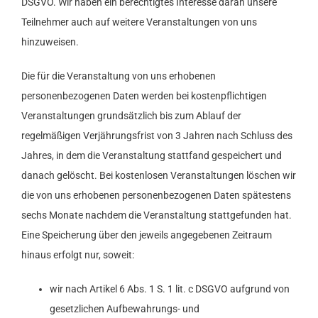
DSGVO. Wir haben ein berechtigtes Interesse daran unsere
Teilnehmer auch auf weitere Veranstaltungen von uns
hinzuweisen.
Die für die Veranstaltung von uns erhobenen
personenbezogenen Daten werden bei kostenpflichtigen
Veranstaltungen grundsätzlich bis zum Ablauf der
regelmäßigen Verjährungsfrist von 3 Jahren nach Schluss des
Jahres, in dem die Veranstaltung stattfand gespeichert und
danach gelöscht. Bei kostenlosen Veranstaltungen löschen wir
die von uns erhobenen personenbezogenen Daten spätestens
sechs Monate nachdem die Veranstaltung stattgefunden hat.
Eine Speicherung über den jeweils angegebenen Zeitraum
hinaus erfolgt nur, soweit:
wir nach Artikel 6 Abs. 1 S. 1 lit. c DSGVO aufgrund von
gesetzlichen Aufbewahrungs- und