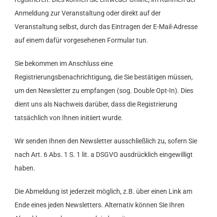
Anmeldung zur Veranstaltung oder direkt auf der
Veranstaltung selbst, durch das Eintragen der E-Mail-Adresse
auf einem dafür vorgesehenen Formular tun.
Sie bekommen im Anschluss eine
Registrierungsbenachrichtigung, die Sie bestätigen müssen,
um den Newsletter zu empfangen (sog. Double Opt-In). Dies
dient uns als Nachweis darüber, dass die Registrierung
tatsächlich von Ihnen initiiert wurde.
Wir senden Ihnen den Newsletter ausschließlich zu, sofern Sie
nach Art. 6 Abs. 1 S. 1 lit. a DSGVO ausdrücklich eingewilligt
haben.
Die Abmeldung ist jederzeit möglich, z.B. über einen Link am
Ende eines jeden Newsletters. Alternativ können Sie Ihren