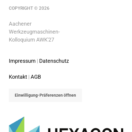
COPYRIGHT © 2026
Aachener
Werkzeugmaschinen-
Kolloquium AWK'27
Impressum
|
Datenschutz
Kontakt
|
AGB
Einwilligung-Präferenzen öffnen