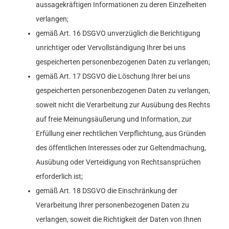
aussagekräftigen Informationen zu deren Einzelheiten
verlangen;
gemäß Art. 16 DSGVO unverzüglich die Berichtigung
unrichtiger oder Vervollständigung Ihrer bei uns
gespeicherten personenbezogenen Daten zu verlangen;
gemäß Art. 17 DSGVO die Löschung Ihrer bei uns
gespeicherten personenbezogenen Daten zu verlangen,
soweit nicht die Verarbeitung zur Ausübung des Rechts
auf freie Meinungsäußerung und Information, zur
Erfüllung einer rechtlichen Verpflichtung, aus Gründen
des öffentlichen Interesses oder zur Geltendmachung,
Ausübung oder Verteidigung von Rechtsansprüchen
erforderlich ist;
gemäß Art. 18 DSGVO die Einschränkung der
Verarbeitung Ihrer personenbezogenen Daten zu
verlangen, soweit die Richtigkeit der Daten von Ihnen