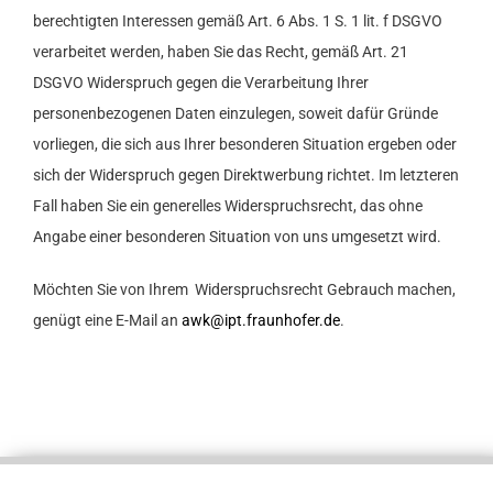
berechtigten Interessen gemäß Art. 6 Abs. 1 S. 1 lit. f DSGVO
verarbeitet werden, haben Sie das Recht, gemäß Art. 21
DSGVO Widerspruch gegen die Verarbeitung Ihrer
personenbezogenen Daten einzulegen, soweit dafür Gründe
vorliegen, die sich aus Ihrer besonderen Situation ergeben oder
sich der Widerspruch gegen Direktwerbung richtet. Im letzteren
Fall haben Sie ein generelles Widerspruchsrecht, das ohne
Angabe einer besonderen Situation von uns umgesetzt wird.
Möchten Sie von Ihrem Widerspruchsrecht Gebrauch machen,
genügt eine E-Mail an
awk@ipt.fraunhofer.de
.