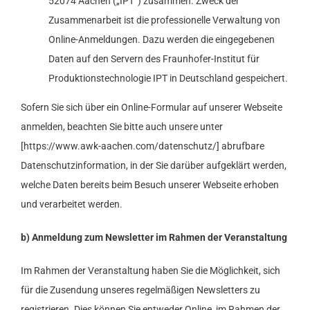
52074 Aachen („IPT“) zusammen. Zweck der
Zusammenarbeit ist die professionelle Verwaltung von
Online-Anmeldungen. Dazu werden die eingegebenen
Daten auf den Servern des Fraunhofer-Institut für
Produktionstechnologie IPT in Deutschland gespeichert.
Sofern Sie sich über ein Online-Formular auf unserer Webseite
anmelden, beachten Sie bitte auch unsere unter
[https://www.awk-aachen.com/datenschutz/] abrufbare
Datenschutzinformation, in der Sie darüber aufgeklärt werden,
welche Daten bereits beim Besuch unserer Webseite erhoben
und verarbeitet werden.
b) Anmeldung zum Newsletter im Rahmen der Veranstaltung
Im Rahmen der Veranstaltung haben Sie die Möglichkeit, sich
für die Zusendung unseres regelmäßigen Newsletters zu
registrieren. Dies können Sie entweder Online, im Rahmen der