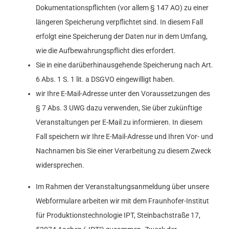
Dokumentationspflichten (vor allem § 147 AO) zu einer
längeren Speicherung verpflichtet sind. In diesem Fall
erfolgt eine Speicherung der Daten nur in dem Umfang,
wie die Aufbewahrungspflicht dies erfordert.
Sie in eine darüberhinausgehende Speicherung nach Art.
6 Abs. 1 S. 1 lit. a DSGVO eingewilligt haben.
wir Ihre E-Mail-Adresse unter den Voraussetzungen des
§ 7 Abs. 3 UWG dazu verwenden, Sie über zukünftige
Veranstaltungen per E-Mail zu informieren. In diesem
Fall speichern wir Ihre E-Mail-Adresse und Ihren Vor- und
Nachnamen bis Sie einer Verarbeitung zu diesem Zweck
widersprechen.
Im Rahmen der Veranstaltungsanmeldung über unsere
Webformulare arbeiten wir mit dem Fraunhofer-Institut
für Produktionstechnologie IPT, Steinbachstraße 17,