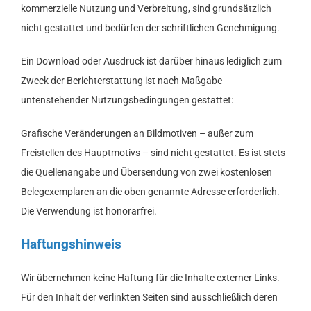
kommerzielle Nutzung und Verbreitung, sind grundsätzlich
nicht gestattet und bedürfen der schriftlichen Genehmigung.
Ein Download oder Ausdruck ist darüber hinaus lediglich zum
Zweck der Berichterstattung ist nach Maßgabe
untenstehender Nutzungsbedingungen gestattet:
Grafische Veränderungen an Bildmotiven – außer zum
Freistellen des Hauptmotivs – sind nicht gestattet. Es ist stets
die Quellenangabe und Übersendung von zwei kostenlosen
Belegexemplaren an die oben genannte Adresse erforderlich.
Die Verwendung ist honorarfrei.
Haftungshinweis
Wir übernehmen keine Haftung für die Inhalte externer Links.
Für den Inhalt der verlinkten Seiten sind ausschließlich deren