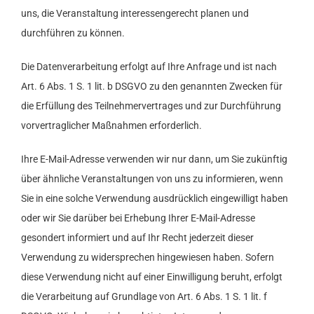
uns, die Veranstaltung interessengerecht planen und
durchführen zu können.
Die Datenverarbeitung erfolgt auf Ihre Anfrage und ist nach
Art. 6 Abs. 1 S. 1 lit. b DSGVO zu den genannten Zwecken für
die Erfüllung des Teilnehmervertrages und zur Durchführung
vorvertraglicher Maßnahmen erforderlich.
Ihre E-Mail-Adresse verwenden wir nur dann, um Sie zukünftig
über ähnliche Veranstaltungen von uns zu informieren, wenn
Sie in eine solche Verwendung ausdrücklich eingewilligt haben
oder wir Sie darüber bei Erhebung Ihrer E-Mail-Adresse
gesondert informiert und auf Ihr Recht jederzeit dieser
Verwendung zu widersprechen hingewiesen haben. Sofern
diese Verwendung nicht auf einer Einwilligung beruht, erfolgt
die Verarbeitung auf Grundlage von Art. 6 Abs. 1 S. 1 lit. f