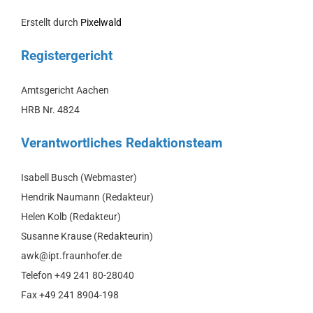
Erstellt durch
Pixelwald
Registergericht
Amtsgericht Aachen
HRB Nr. 4824
Verantwortliches Redaktionsteam
Isabell Busch (Webmaster)
Hendrik Naumann (Redakteur)
Helen Kolb (Redakteur)
Susanne Krause (Redakteurin)
awk@ipt.fraunhofer.de
Telefon +49 241 80-28040
Fax +49 241 8904-198