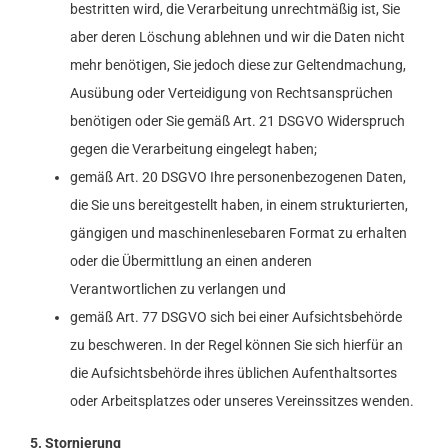
bestritten wird, die Verarbeitung unrechtmäßig ist, Sie
aber deren Löschung ablehnen und wir die Daten nicht
mehr benötigen, Sie jedoch diese zur Geltendmachung,
Ausübung oder Verteidigung von Rechtsansprüchen
benötigen oder Sie gemäß Art. 21 DSGVO Widerspruch
gegen die Verarbeitung eingelegt haben;
gemäß Art. 20 DSGVO Ihre personenbezogenen Daten,
die Sie uns bereitgestellt haben, in einem strukturierten,
gängigen und maschinenlesebaren Format zu erhalten
oder die Übermittlung an einen anderen
Verantwortlichen zu verlangen und
gemäß Art. 77 DSGVO sich bei einer Aufsichtsbehörde
zu beschweren. In der Regel können Sie sich hierfür an
die Aufsichtsbehörde ihres üblichen Aufenthaltsortes
oder Arbeitsplatzes oder unseres Vereinssitzes wenden.
5. Stornierung