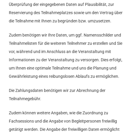
Überprüfung der eingegebenen Daten auf Plausibilität, zur
Reservierung des Teilnahmeplatzes sowie um den Vertrag über
die Teilnahme mit Ihnen zu begründen bzw. umzusetzen.
Zudem benötigen wir Ihre Daten, um ggf. Namensschilder und
Teilnahmelisten für die weiteren Teilnehmer zu erstellen und Sie
vor, während und im Anschluss an die Veranstaltung mit
Informationen zu der Veranstaltung zu versorgen. Dies erfolgt,
um Ihnen eine optimale Teilnahme und uns die Planung und
Gewährleistung eines reibungslosen Ablaufs zu ermöglichen.
Die Zahlungsdaten benötigen wir zur Abrechnung der
Teilnahmegebühr.
Zudem können weitere Angaben, wie die Zuordnung zu
Fachsessions und die Angabe von Begleitpersonen freiwillig
getätigt werden. Die Angabe der freiwilligen Daten ermöglicht