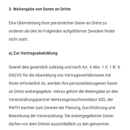
3. Weitergabe von Daten an Dritte
Eine Übermittlung Ihrer persönlichen Daten an Dritte zu
anderen als den im Folgenden aufgeführten Zwecken findet
nicht statt.
a) Zur Vertragsabwicklung
Soweit dies gesetzlich zulässig und nach Art. 6 Abs. 1 S. 1 lit. b
DSGVO für die Abwicklung von Vertragsverhältnissen mit
Ihnen erforderlich ist, werden Ihre personenbezogenen Daten
an Dritte weitergegeben. Hierzu gehört die Weitergabe an den
Veranstaltungspartner Werkzeugmaschinenlabor WZL der
RWTH Aachen zum Zwecke der Planung, Durchführung und
Bewerbung der Veranstaltung. Die weitergegebenen Daten
dürfen von dem Dritten ausschließlich zu den genannten