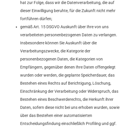
hat zur Folge, dass wir die Datenverarbeitung, die auf
dieser Einwilligung beruhte, für die Zukunft nicht mehr
fortführen dürfen;
gemäß Art. 15 DSGVO Auskunft über Ihre von uns
verarbeiteten personenbezogenen Daten zu verlangen.
Insbesondere können Sie Auskunft über die
Verarbeitungszwecke, die Kategorie der
personenbezogenen Daten, die Kategorien von
Empfängern, gegenüber denen Ihre Daten offengelegt
wurden oder werden, die geplante Speicherdauer, das
Bestehen eines Rechts auf Berichtigung, Löschung,
Einschränkung der Verarbeitung oder Widerspruch, das
Bestehen eines Beschwerderechts, die Herkunft ihrer
Daten, sofern diese nicht bei uns erhoben wurden, sowie
über das Bestehen einer automatisierten
Entscheidungsfindung einschließlich Profiling und ggf.