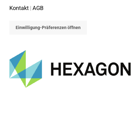
Kontakt
|
AGB
Einwilligung-Präferenzen öffnen