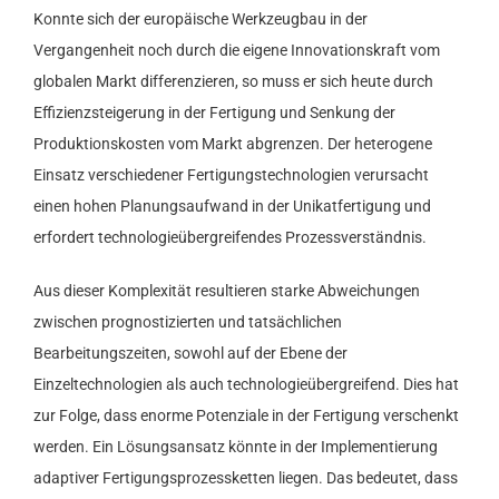
Konnte sich der europäische Werkzeugbau in der
Vergangenheit noch durch die eigene Innovationskraft vom
globalen Markt differenzieren, so muss er sich heute durch
Effizienzsteigerung in der Fertigung und Senkung der
Produktionskosten vom Markt abgrenzen. Der heterogene
Einsatz verschiedener Fertigungstechnologien verursacht
einen hohen Planungsaufwand in der Unikatfertigung und
erfordert technologieübergreifendes Prozessverständnis.
Aus dieser Komplexität resultieren starke Abweichungen
zwischen prognostizierten und tatsächlichen
Bearbeitungszeiten, sowohl auf der Ebene der
Einzeltechnologien als auch technologieübergreifend. Dies hat
zur Folge, dass enorme Potenziale in der Fertigung verschenkt
werden. Ein Lösungsansatz könnte in der Implementierung
adaptiver Fertigungsprozessketten liegen. Das bedeutet, dass