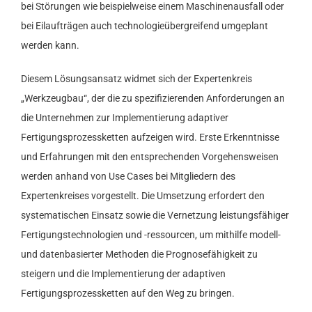
bei Störungen wie beispielweise einem Maschinenausfall oder
bei Eilaufträgen auch technologieübergreifend umgeplant
werden kann.
Diesem Lösungsansatz widmet sich der Expertenkreis
„Werkzeugbau“, der die zu spezifizierenden Anforderungen an
die Unternehmen zur Implementierung adaptiver
Fertigungsprozessketten aufzeigen wird. Erste Erkenntnisse
und Erfahrungen mit den entsprechenden Vorgehensweisen
werden anhand von Use Cases bei Mitgliedern des
Expertenkreises vorgestellt. Die Umsetzung erfordert den
systematischen Einsatz sowie die Vernetzung leistungsfähiger
Fertigungstechnologien und -ressourcen, um mithilfe modell-
und datenbasierter Methoden die Prognosefähigkeit zu
steigern und die Implementierung der adaptiven
Fertigungsprozessketten auf den Weg zu bringen.