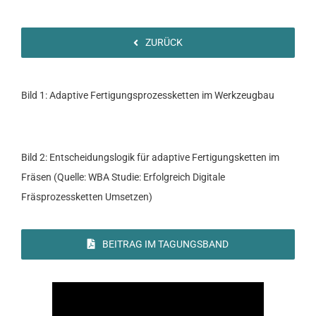
ZURÜCK
Bild 1: Adaptive Fertigungsprozessketten im Werkzeugbau
Bild 2: Entscheidungslogik für adaptive Fertigungsketten im
Fräsen (Quelle: WBA Studie: Erfolgreich Digitale
Fräsprozessketten Umsetzen)
BEITRAG IM TAGUNGSBAND