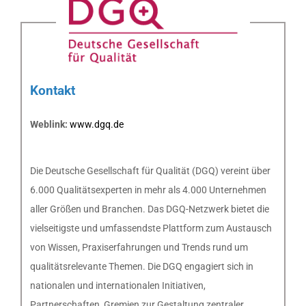
Kontakt
Weblink:
www.dgq.de
Die Deutsche Gesellschaft für Qualität (DGQ) vereint über
6.000 Qualitätsexperten in mehr als 4.000 Unternehmen
aller Größen und Branchen. Das DGQ-Netzwerk bietet die
vielseitigste und umfassendste Plattform zum Austausch
von Wissen, Praxiserfahrungen und Trends rund um
qualitätsrelevante Themen. Die DGQ engagiert sich in
nationalen und internationalen Initiativen,
Partnerschaften, Gremien zur Gestaltung zentraler