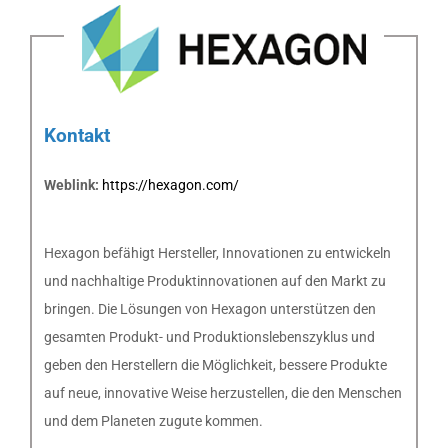
Kontakt
Weblink:
https://hexagon.com/
Hexagon befähigt Hersteller, Innovationen zu entwickeln
und nachhaltige Produktinnovationen auf den Markt zu
bringen. Die Lösungen von Hexagon unterstützen den
gesamten Produkt- und Produktionslebenszyklus und
geben den Herstellern die Möglichkeit, bessere Produkte
auf neue, innovative Weise herzustellen, die den Menschen
und dem Planeten zugute kommen.