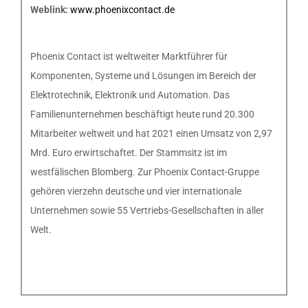
Weblink:
www.phoenixcontact.de
Phoenix Contact ist weltweiter Marktführer für
Komponenten, Systeme und Lösungen im Bereich der
Elektrotechnik, Elektronik und Automation. Das
Familienunternehmen beschäftigt heute rund 20.300
Mitarbeiter weltweit und hat 2021 einen Umsatz von 2,97
Mrd. Euro erwirtschaftet. Der Stammsitz ist im
westfälischen Blomberg. Zur Phoenix Contact-Gruppe
gehören vierzehn deutsche und vier internationale
Unternehmen sowie 55 Vertriebs-Gesellschaften in aller
Welt.