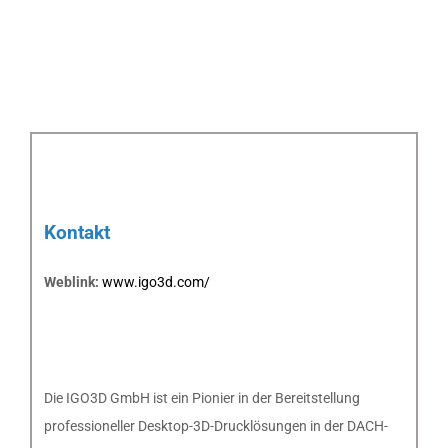
Kontakt
Weblink:
www.igo3d.com/
Die IGO3D GmbH ist ein Pionier in der Bereitstellung
professioneller Desktop-3D-Drucklösungen in der DACH-