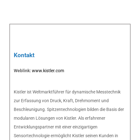
Kontakt
Weblink:
www.kistler.com
Kistler ist Weltmarktführer für dynamische Messtechnik
zur Erfassung von Druck, Kraft, Drehmoment und
Beschleunigung. Spitzentechnologien bilden die Basis der
modularen Lösungen von Kistler. Als erfahrener
Entwicklungspartner mit einer einzigartigen
Sensortechnologie ermöglicht Kistler seinen Kunden in