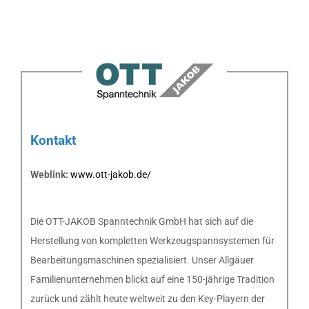
Kontakt
Weblink:
www.ott-jakob.de/
Die OTT-JAKOB Spanntechnik GmbH hat sich auf die
Herstellung von kompletten Werkzeugspannsystemen für
Bearbeitungsmaschinen spezialisiert. Unser Allgäuer
Familienunternehmen blickt auf eine 150-jährige Tradition
zurück und zählt heute weltweit zu den Key-Playern der