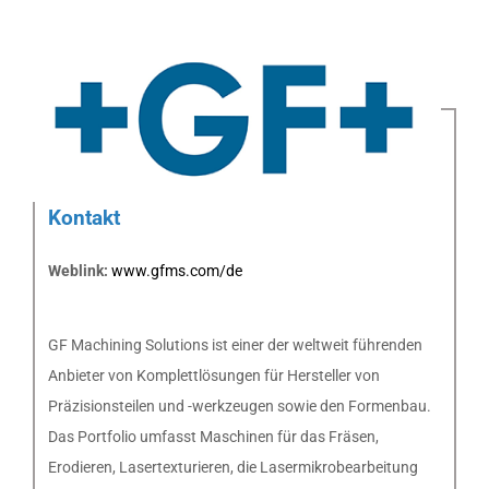
Kontakt
Weblink:
www.gfms.com/de
GF Machining Solutions ist einer der weltweit führenden
Anbieter von Komplettlösungen für Hersteller von
Präzisionsteilen und -werkzeugen sowie den Formenbau.
Das Portfolio umfasst Maschinen für das Fräsen,
Erodieren, Lasertexturieren, die Lasermikrobearbeitung