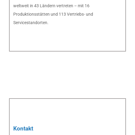
weltweit in 43 Ländern vertreten – mit 16
Produktionsstätten und 113 Vertriebs- und
Servicestandorten.
Kontakt