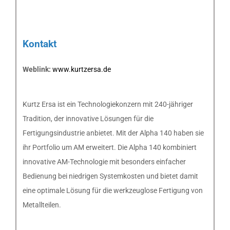
Kontakt
Weblink:
www.kurtzersa.de
Kurtz Ersa ist ein Technologiekonzern mit 240-jähriger
Tradition, der innovative Lösungen für die
Fertigungsindustrie anbietet. Mit der Alpha 140 haben sie
ihr Portfolio um AM erweitert. Die Alpha 140 kombiniert
innovative AM-Technologie mit besonders einfacher
Bedienung bei niedrigen Systemkosten und bietet damit
eine optimale Lösung für die werkzeuglose Fertigung von
Metallteilen.