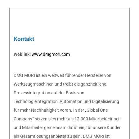
Kontakt
Weblink:
www.dmgmori.com
DMG MORI ist ein weltweit führender Hersteller von
Werkzeugmaschinen und treibt die ganzheitliche
Prozessintegration auf der Basis von
Technologieintegration, Automation und Digitalisierung
für mehr Nachhaltigkeit voran. In der „Global One
Company“ setzen sich mehr als 12.000 Mitarbeiterinnen
und Mitarbeiter gemeinsam dafür ein, für unsere Kunden
ein Gesamtlösungsanbieter zu sein. DMG MORI ist