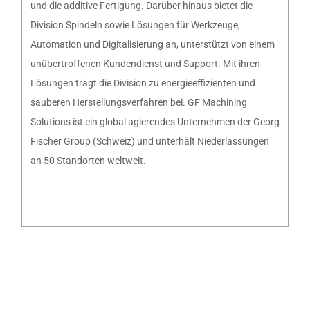
und die additive Fertigung. Darüber hinaus bietet die
Division Spindeln sowie Lösungen für Werkzeuge,
Automation und Digitalisierung an, unterstützt von einem
unübertroffenen Kundendienst und Support. Mit ihren
Lösungen trägt die Division zu energieeffizienten und
sauberen Herstellungsverfahren bei. GF Machining
Solutions ist ein global agierendes Unternehmen der Georg
Fischer Group (Schweiz) und unterhält Niederlassungen
an 50 Standorten weltweit.