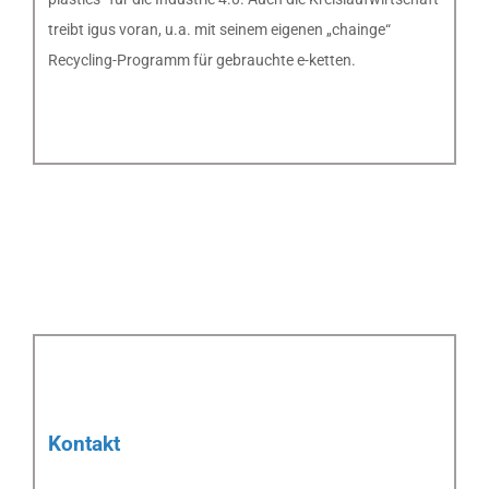
treibt igus voran, u.a. mit seinem eigenen „chainge“
Recycling-Programm für gebrauchte e-ketten.
Kontakt