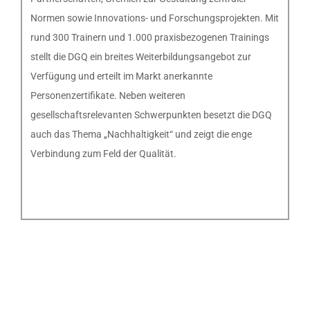
Normen sowie Innovations- und Forschungsprojekten. Mit
rund 300 Trainern und 1.000 praxisbezogenen Trainings
stellt die DGQ ein breites Weiterbildungsangebot zur
Verfügung und erteilt im Markt anerkannte
Personenzertifikate. Neben weiteren
gesellschaftsrelevanten Schwerpunkten besetzt die DGQ
auch das Thema „Nachhaltigkeit“ und zeigt die enge
Verbindung zum Feld der Qualität.