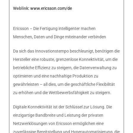
Weblink:
www.ericsson.com/de
Ericsson – Die Fertigung intelligenter machen
Menschen, Daten und Dinge miteinander verbinden
Da sich das Innovationstempo beschleunigt, benötigen die
Hersteller eine robuste, grenzenlose Konnektivität, um die
betriebliche Effizienz zu steigern, die Datenverwaltung zu
optimieren und eine nachhaltige Produktion zu
gewährleisten – all dies, um die geschäftliche Flexibilität
zu erhöhen und die Wettbewerbsfähigkeit zu steigern.
Digitale Konnektivität ist der Schlüssel zur Lösung. Die
einzigartige Bandbreite und Leistung der privaten
Netzwerklösungen von Ericsson ermöglichen eine
zuverlässige Bereitstellung und Hyperautomatisierung, die