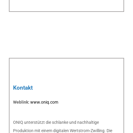
Kontakt
Weblink:
www.oniq.com
ONIQ unterstützt die schlanke und nachhaltige
Produktion mit einem digitalen Wertstrom-Zwilling. Die