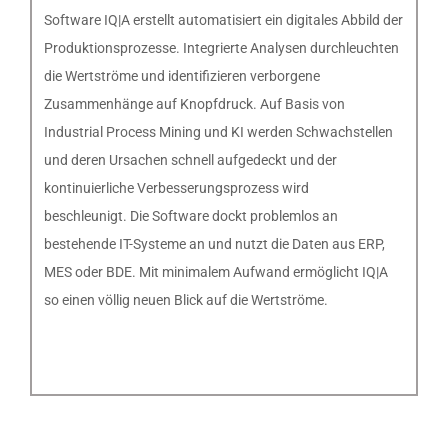
Software IQ|A erstellt automatisiert ein digitales Abbild der
Produktionsprozesse. Integrierte Analysen durchleuchten
die Wertströme und identifizieren verborgene
Zusammenhänge auf Knopfdruck. Auf Basis von
Industrial Process Mining und KI werden Schwachstellen
und deren Ursachen schnell aufgedeckt und der
kontinuierliche Verbesserungsprozess wird
beschleunigt. Die Software dockt problemlos an
bestehende IT-Systeme an und nutzt die Daten aus ERP,
MES oder BDE. Mit minimalem Aufwand ermöglicht IQ|A
so einen völlig neuen Blick auf die Wertströme.