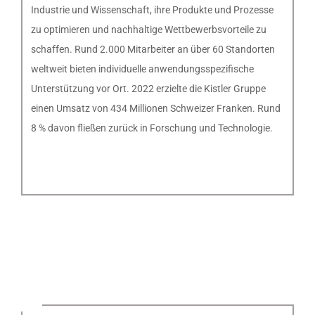
Industrie und Wissenschaft, ihre Produkte und Prozesse
zu optimieren und nachhaltige Wettbewerbsvorteile zu
schaffen. Rund 2.000 Mitarbeiter an über 60 Standorten
weltweit bieten individuelle anwendungsspezifische
Unterstützung vor Ort. 2022 erzielte die Kistler Gruppe
einen Umsatz von 434 Millionen Schweizer Franken. Rund
8 % davon fließen zurück in Forschung und Technologie.