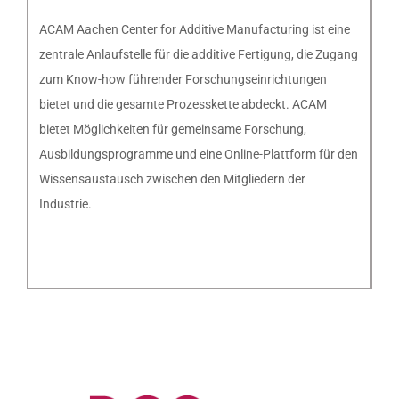
ACAM Aachen Center for Additive Manufacturing ist eine
zentrale Anlaufstelle für die additive Fertigung, die Zugang
zum Know-how führender Forschungseinrichtungen
bietet und die gesamte Prozesskette abdeckt. ACAM
bietet Möglichkeiten für gemeinsame Forschung,
Ausbildungsprogramme und eine Online-Plattform für den
Wissensaustausch zwischen den Mitgliedern der
Industrie.