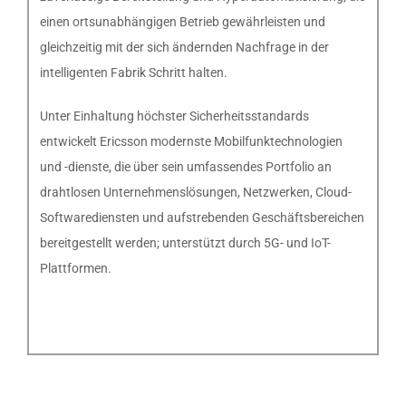
einen ortsunabhängigen Betrieb gewährleisten und
gleichzeitig mit der sich ändernden Nachfrage in der
intelligenten Fabrik Schritt halten.
Unter Einhaltung höchster Sicherheitsstandards
entwickelt Ericsson modernste Mobilfunktechnologien
und -dienste, die über sein umfassendes Portfolio an
drahtlosen Unternehmenslösungen, Netzwerken, Cloud-
Softwarediensten und aufstrebenden Geschäftsbereichen
bereitgestellt werden; unterstützt durch 5G- und IoT-
Plattformen.