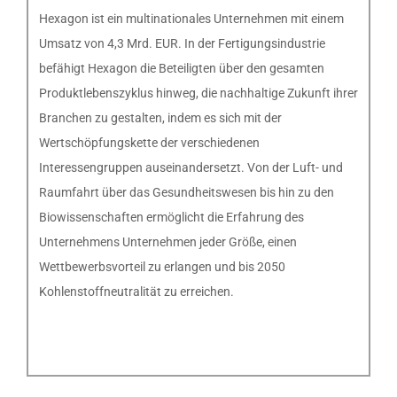
Hexagon ist ein multinationales Unternehmen mit einem
Umsatz von 4,3 Mrd. EUR. In der Fertigungsindustrie
befähigt Hexagon die Beteiligten über den gesamten
Produktlebenszyklus hinweg, die nachhaltige Zukunft ihrer
Branchen zu gestalten, indem es sich mit der
Wertschöpfungskette der verschiedenen
Interessengruppen auseinandersetzt. Von der Luft- und
Raumfahrt über das Gesundheitswesen bis hin zu den
Biowissenschaften ermöglicht die Erfahrung des
Unternehmens Unternehmen jeder Größe, einen
Wettbewerbsvorteil zu erlangen und bis 2050
Kohlenstoffneutralität zu erreichen.