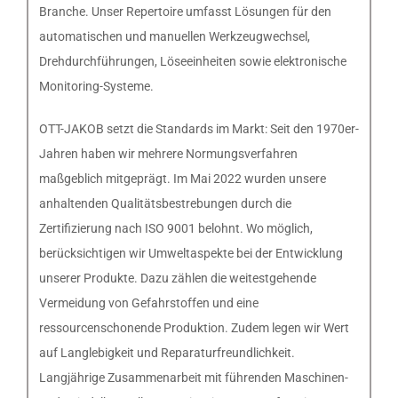
Branche. Unser Repertoire umfasst Lösungen für den
automatischen und manuellen Werkzeugwechsel,
Drehdurchführungen, Löseeinheiten sowie elektronische
Monitoring-Systeme.
OTT-JAKOB setzt die Standards im Markt: Seit den 1970er-
Jahren haben wir mehrere Normungsverfahren
maßgeblich mitgeprägt. Im Mai 2022 wurden unsere
anhaltenden Qualitätsbestrebungen durch die
Zertifizierung nach ISO 9001 belohnt. Wo möglich,
berücksichtigen wir Umweltaspekte bei der Entwicklung
unserer Produkte. Dazu zählen die weitestgehende
Vermeidung von Gefahrstoffen und eine
ressourcenschonende Produktion. Zudem legen wir Wert
auf Langlebigkeit und Reparaturfreundlichkeit.
Langjährige Zusammenarbeit mit führenden Maschinen-