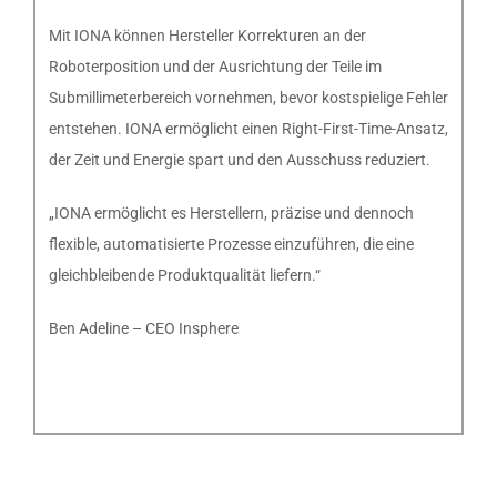
Mit IONA können Hersteller Korrekturen an der
Roboterposition und der Ausrichtung der Teile im
Submillimeterbereich vornehmen, bevor kostspielige Fehler
entstehen. IONA ermöglicht einen Right-First-Time-Ansatz,
der Zeit und Energie spart und den Ausschuss reduziert.
„IONA ermöglicht es Herstellern, präzise und dennoch
flexible, automatisierte Prozesse einzuführen, die eine
gleichbleibende Produktqualität liefern.“
Ben Adeline – CEO Insphere