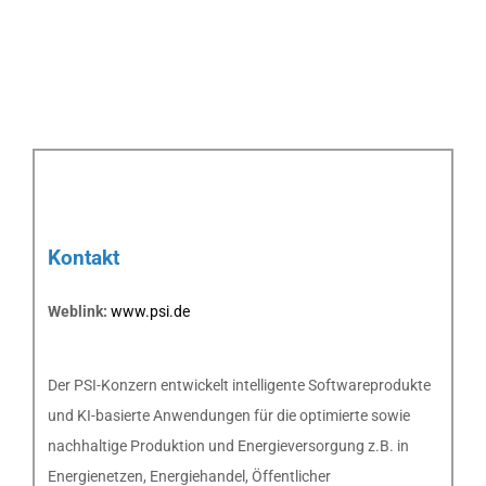
Kontakt
Weblink:
www.psi.de
Der PSI-Konzern entwickelt intelligente Softwareprodukte
und KI-basierte Anwendungen für die optimierte sowie
nachhaltige Produktion und Energieversorgung z.B. in
Energienetzen, Energiehandel, Öffentlicher