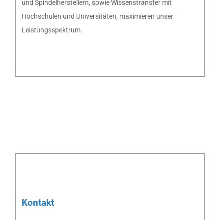
und Spindelherstellern, sowie Wissenstransfer mit
Hochschulen und Universitäten, maximieren unser
Leistungsspektrum.
Kontakt