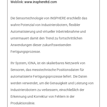
Weblink:
www.insphereltd.com
Die Sensortechnologie von INSPHERE erschließt das
wahre Potenzial von Industrierobotern, flexibler
Automatisierung und virtueller Inbetriebnahme und
untermauert damit den Trend zu fortschrittlichen
Anwendungen dieser zukunftsweisenden
Fertigungsprozesse.
Ihr System, IONA, ist ein skalierbares Netzwerk von
Sensoren, das messtechnische Positionsdaten für
automatisierte Fertigungsprozesse liefert. Die Daten
werden verwendet, um die Genauigkeit und Leistung von
Industrierobotern zu verbessern, einschließlich der
Erkennung und Korrektur von Fehlern in der
Produktionslinie.