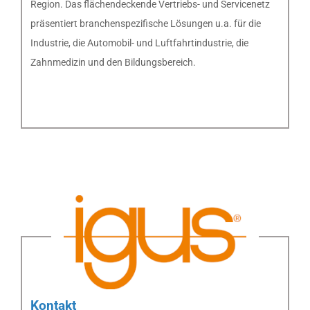
Region. Das flächendeckende Vertriebs- und Servicenetz
präsentiert branchenspezifische Lösungen u.a. für die
Industrie, die Automobil- und Luftfahrtindustrie, die
Zahnmedizin und den Bildungsbereich.
Kontakt