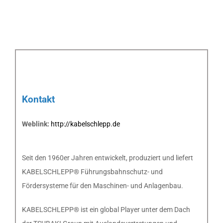
Kontakt
Weblink:
http://kabelschlepp.de
Seit den 1960er Jahren entwickelt, produziert und liefert
KABELSCHLEPP® Führungsbahnschutz- und
Fördersysteme für den Maschinen- und Anlagenbau.
KABELSCHLEPP® ist ein global Player unter dem Dach