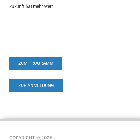
Zukunft hat mehr Wert
ZUM PROGRAMM
ZUR ANMELDUNG
COPYRIGHT © 2026