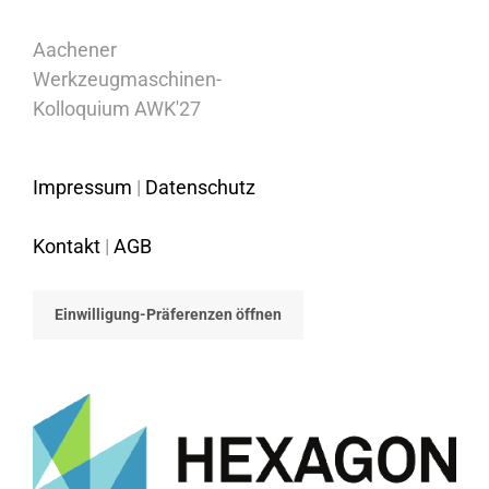
Aachener
Werkzeugmaschinen-
Kolloquium AWK'27
Impressum
|
Datenschutz
Kontakt
|
AGB
Einwilligung-Präferenzen öffnen