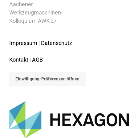
Aachener
Werkzeugmaschinen-
Kolloquium AWK'27
Impressum
|
Datenschutz
Kontakt
|
AGB
Einwilligung-Präferenzen öffnen