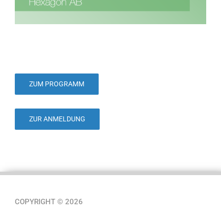
ZUM PROGRAMM
ZUR ANMELDUNG
COPYRIGHT © 2026