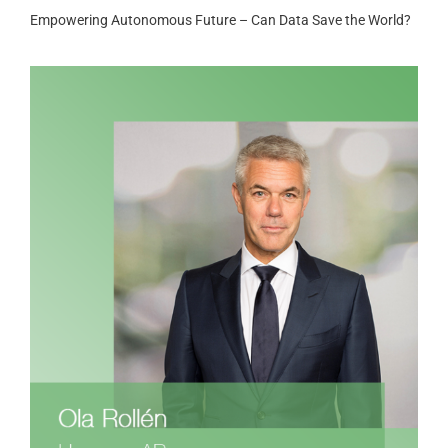
Empowering Autonomous Future – Can Data Save the World?