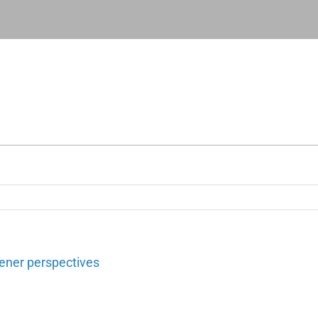
ener perspectives