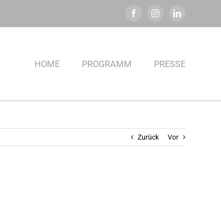
Facebook
Instagram
LinkedIn
HOME
PROGRAMM
PRESSE
Zurück
Vor