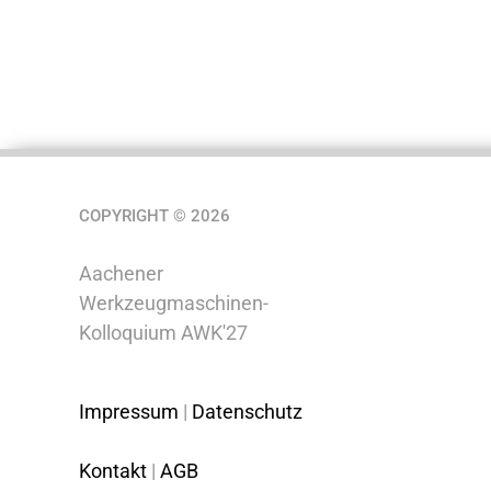
COPYRIGHT © 2026
Aachener
Werkzeugmaschinen-
Kolloquium AWK'27
Impressum
|
Datenschutz
Kontakt
|
AGB